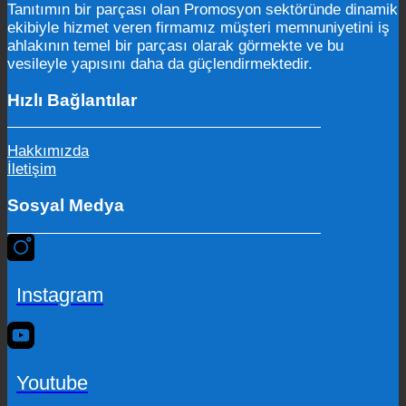
Tanıtımın bir parçası olan Promosyon sektöründe dinamik
ekibiyle hizmet veren firmamız müşteri memnuniyetini iş
ahlakının temel bir parçası olarak görmekte ve bu
vesileyle yapısını daha da güçlendirmektedir.
Hızlı Bağlantılar
Hakkımızda
İletişim
Sosyal Medya
Instagram
Youtube