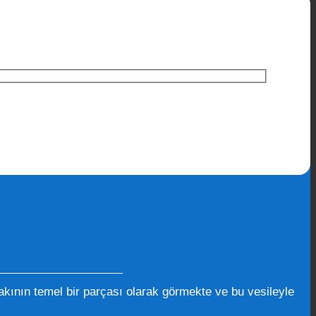
kının temel bir parçası olarak görmekte ve bu vesileyle