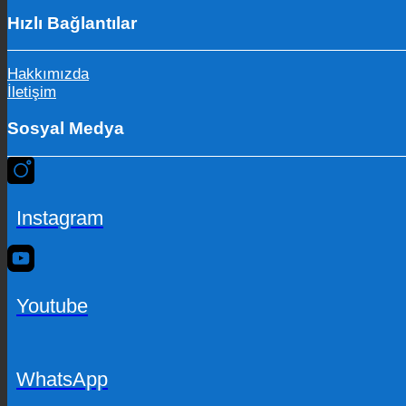
Hızlı Bağlantılar
Hakkımızda
İletişim
Sosyal Medya
Instagram
Youtube
WhatsApp