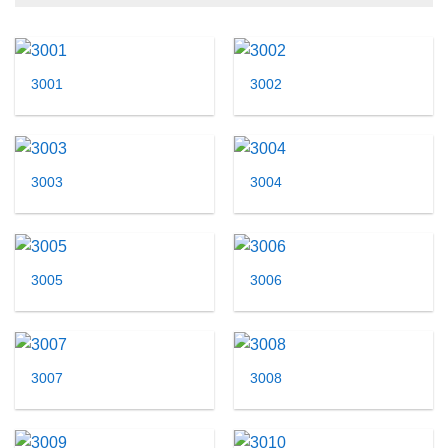
3001
3002
3003
3004
3005
3006
3007
3008