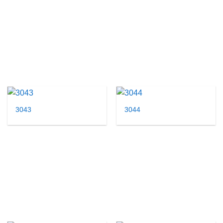
3043
3044