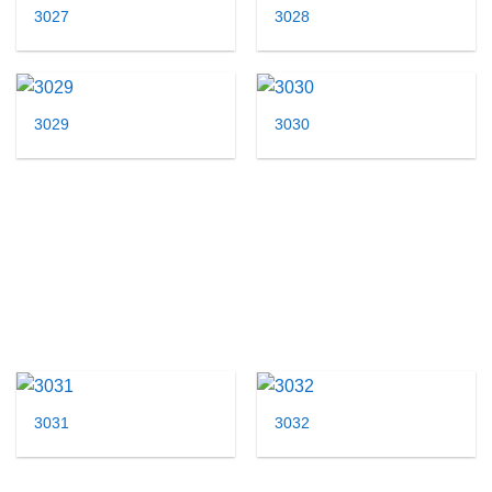
3027
3028
3029
3030
3031
3032