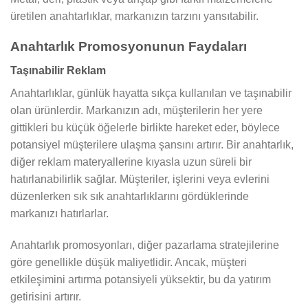
üretilen anahtarlıklar, markanızın tarzını yansıtabilir.
Anahtarlık Promosyonunun Faydaları
Taşınabilir Reklam
Anahtarlıklar, günlük hayatta sıkça kullanılan ve taşınabilir
olan ürünlerdir. Markanızın adı, müşterilerin her yere
gittikleri bu küçük öğelerle birlikte hareket eder, böylece
potansiyel müşterilere ulaşma şansını artırır. Bir anahtarlık,
diğer reklam materyallerine kıyasla uzun süreli bir
hatırlanabilirlik sağlar. Müşteriler, işlerini veya evlerini
düzenlerken sık sık anahtarlıklarını gördüklerinde
markanızı hatırlarlar.
Anahtarlık promosyonları, diğer pazarlama stratejilerine
göre genellikle düşük maliyetlidir. Ancak, müşteri
etkileşimini artırma potansiyeli yüksektir, bu da yatırım
getirisini artırır.