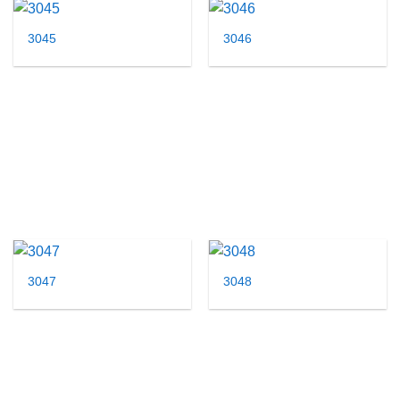
3045
3046
3047
3048