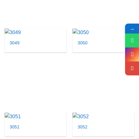
→
3049
3050
3051
3052