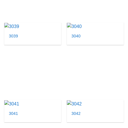
3039
3040
3041
3042