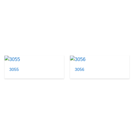
3055
3056