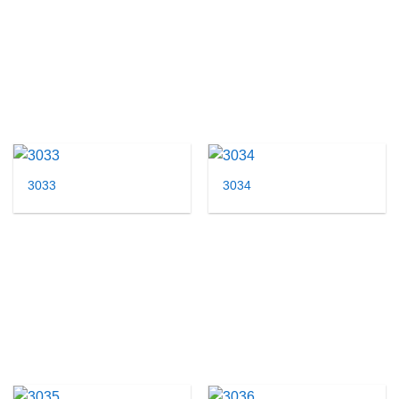
3033
3034