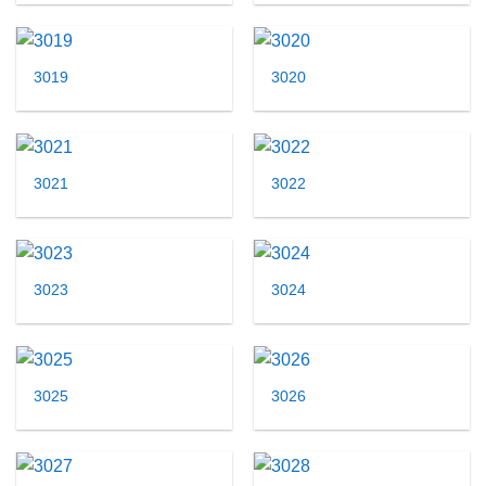
3019
3020
3021
3022
3023
3024
3025
3026