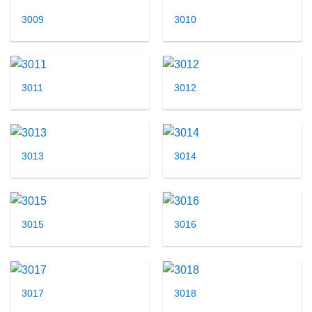
3009
3010
3011
3012
3013
3014
3015
3016
3017
3018