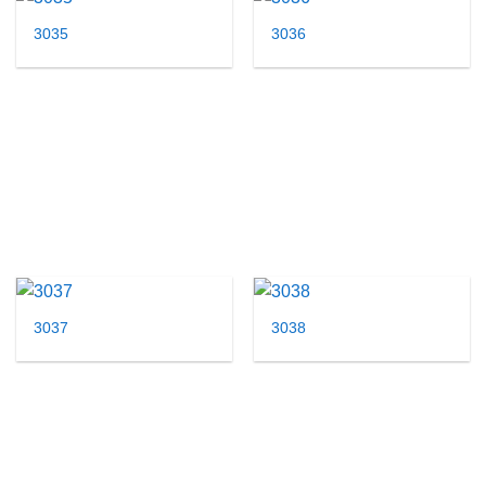
3035
3036
3037
3038