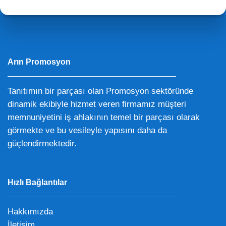
Arın Promosyon
Tanıtımın bir parçası olan Promosyon sektöründe
dinamik ekibiyle hizmet veren firmamız müşteri
memnuniyetini iş ahlakının temel bir parçası olarak
görmekte ve bu vesileyle yapısını daha da
güçlendirmektedir.
Hızlı Bağlantılar
Hakkımızda
İletişim