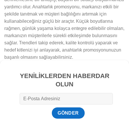
yardımcı olur. Anahtarlık promosyonu, markanızı etkili bir
şekilde tanıtmak ve müşteri bağlılığını artırmak için
kullanabileceğiniz güçlü bir araçtır. Küçük boyutlarına
rağmen, günlük yaşama kolayca entegre edilebilir olmaları,
markanızın müşterilerle sürekli etkileşimde bulunmasını
sağlar. Trendleri takip ederek, kalite kontrolü yaparak ve
hedef kitlenizi iyi anlayarak, anahtarlık promosyonunuzun
başarılı olmasını sağlayabilirsiniz.
YENİLİKLERDEN HABERDAR
OLUN