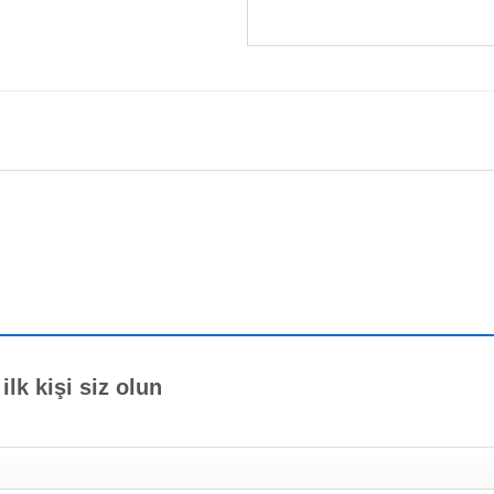
ilk kişi siz olun