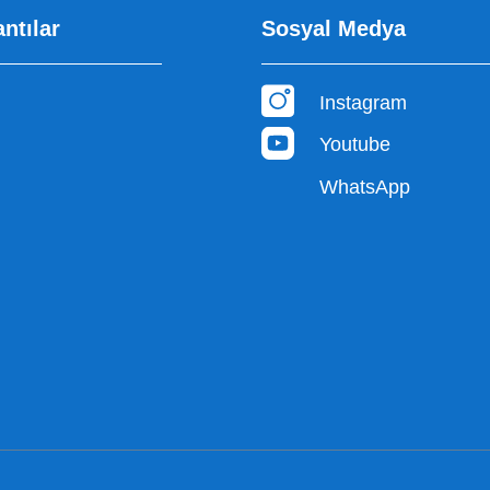
antılar
Sosyal Medya
Instagram
Youtube
WhatsApp