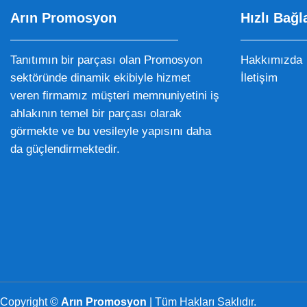
Arın Promosyon
Hızlı Bağl
Tanıtımın bir parçası olan Promosyon
Hakkımızda
sektöründe dinamik ekibiyle hizmet
İletişim
veren firmamız müşteri memnuniyetini iş
ahlakının temel bir parçası olarak
görmekte ve bu vesileyle yapısını daha
da güçlendirmektedir.
Copyright ©
Arın Promosyon
| Tüm Hakları Saklıdır.