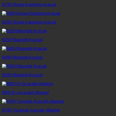
6150 Ahşap Kaplama Açacak
6200 Ahşap Kaplama Açacak
6250 Magnetli Açacak
6400 Magnetli Açacak
6500 Magnetli Açacak
6600 Ev Açacaklı Magnet
6700 Yuvarlak Açacaklı Magnet