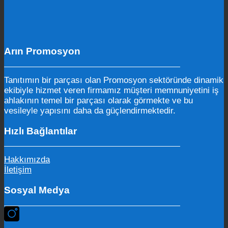
Arın Promosyon
Tanıtımın bir parçası olan Promosyon sektöründe dinamik
ekibiyle hizmet veren firmamız müşteri memnuniyetini iş
ahlakının temel bir parçası olarak görmekte ve bu
vesileyle yapısını daha da güçlendirmektedir.
Hızlı Bağlantılar
Hakkımızda
İletişim
Sosyal Medya