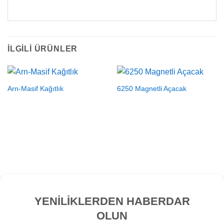
İLGILI ÜRÜNLER
Arn-Masif Kağıtlık
6250 Magnetli Açacak
YENİLİKLERDEN HABERDAR
OLUN