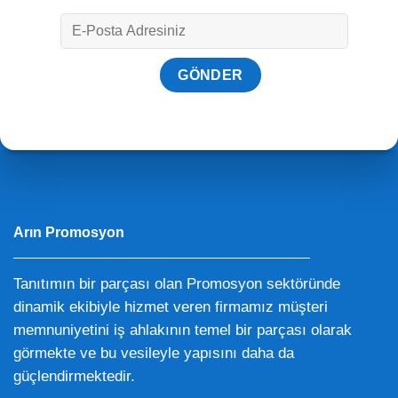
Arın Promosyon
Tanıtımın bir parçası olan Promosyon sektöründe
dinamik ekibiyle hizmet veren firmamız müşteri
memnuniyetini iş ahlakının temel bir parçası olarak
görmekte ve bu vesileyle yapısını daha da
güçlendirmektedir.