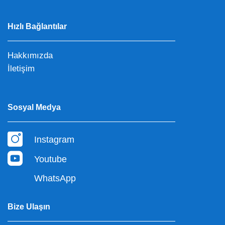
Hızlı Bağlantılar
Hakkımızda
İletişim
Sosyal Medya
Instagram
Youtube
WhatsApp
Bize Ulaşın