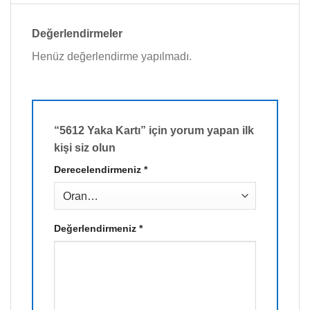
Değerlendirmeler
Henüz değerlendirme yapılmadı.
“5612 Yaka Kartı” için yorum yapan ilk
kişi siz olun
Derecelendirmeniz
*
Değerlendirmeniz
*