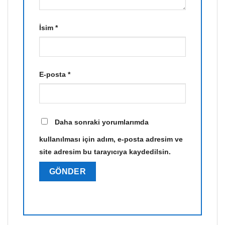
İsim
*
E-posta
*
Daha sonraki yorumlarımda
kullanılması için adım, e-posta adresim ve
site adresim bu tarayıcıya kaydedilsin.