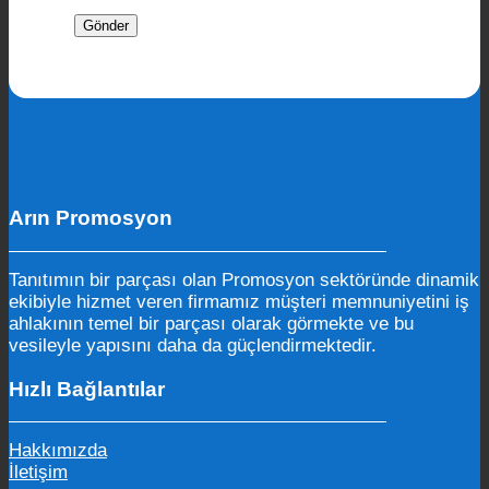
Arın Promosyon
Tanıtımın bir parçası olan Promosyon sektöründe dinamik
ekibiyle hizmet veren firmamız müşteri memnuniyetini iş
ahlakının temel bir parçası olarak görmekte ve bu
vesileyle yapısını daha da güçlendirmektedir.
Hızlı Bağlantılar
Hakkımızda
İletişim