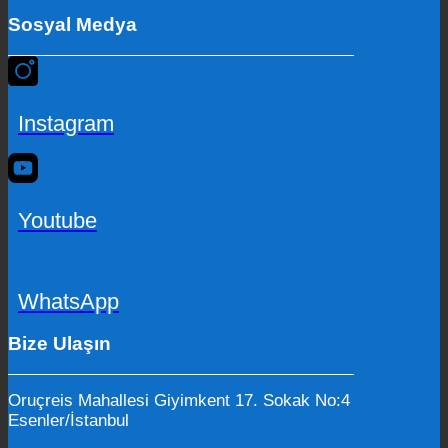
Sosyal Medya
Instagram
Youtube
WhatsApp
Bize Ulaşın
Oruçreis Mahallesi Giyimkent 17. Sokak No:4
Esenler/İstanbul