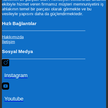
ekibiyle hizmet veren firmamız müşteri memnuniyetini iş
ahlakının temel bir parçası olarak görmekte ve bu
vesileyle yapısını daha da güçlendirmektedir.
Hızlı Bağlantılar
Hakkımızda
İletişim
Sosyal Medya
Instagram
Youtube