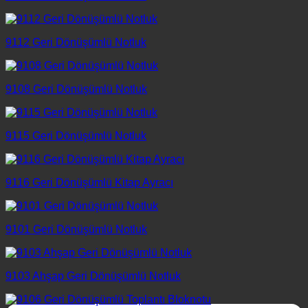
9112 Geri Dönüşümlü Notluk
9108 Geri Dönüşümlü Notluk
9115 Geri Dönüşümlü Notluk
9116 Geri Dönüşümlü Kitap Ayracı
9101 Geri Dönüşümlü Notluk
9103 Ahşap Geri Dönüşümlü Notluk