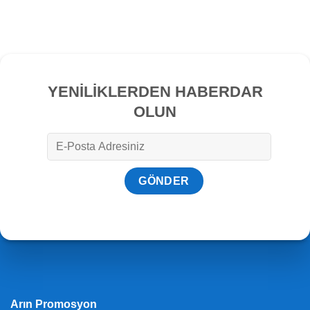
YENİLİKLERDEN HABERDAR
OLUN
Arın Promosyon