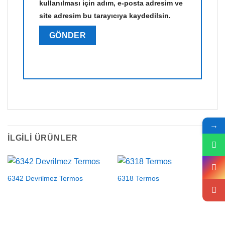
kullanılması için adım, e-posta adresim ve
site adresim bu tarayıcıya kaydedilsin.
→
İLGILI ÜRÜNLER
6342 Devrilmez Termos
6318 Termos