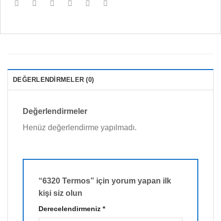
DEĞERLENDIRMELER (0)
Değerlendirmeler
Henüz değerlendirme yapılmadı.
“6320 Termos” için yorum yapan ilk
kişi siz olun
Derecelendirmeniz
*