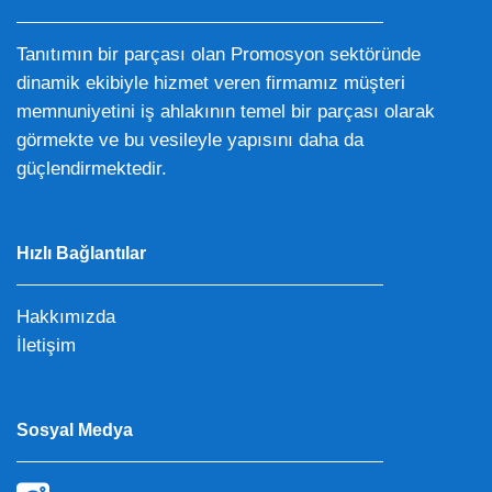
Tanıtımın bir parçası olan Promosyon sektöründe
dinamik ekibiyle hizmet veren firmamız müşteri
memnuniyetini iş ahlakının temel bir parçası olarak
görmekte ve bu vesileyle yapısını daha da
güçlendirmektedir.
Hızlı Bağlantılar
Hakkımızda
İletişim
Sosyal Medya