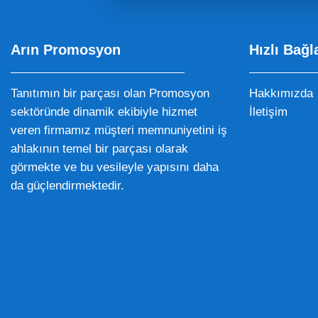
Arın Promosyon
Hızlı Bağl
Tanıtımın bir parçası olan Promosyon
Hakkımızda
sektöründe dinamik ekibiyle hizmet
İletişim
veren firmamız müşteri memnuniyetini iş
ahlakının temel bir parçası olarak
görmekte ve bu vesileyle yapısını daha
da güçlendirmektedir.