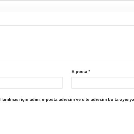
E-posta
*
anılması için adım, e-posta adresim ve site adresim bu tarayıcıya