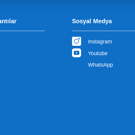
antılar
Sosyal Medya
Instagram
Youtube
WhatsApp