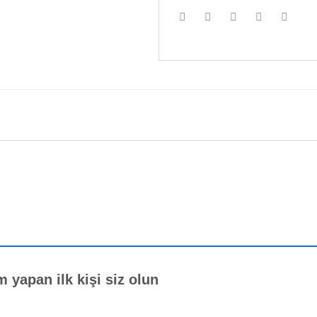
 yapan ilk kişi siz olun