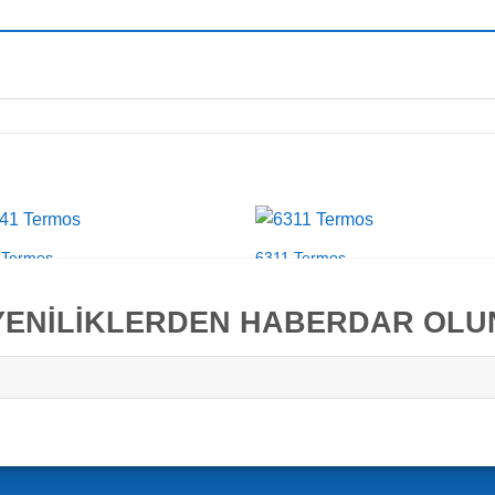
 Termos
6311 Termos
YENİLİKLERDEN HABERDAR OLU