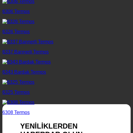
6306 Termos
6326 Termos
6337 Bannerli Termos
6343 Bardak Termos
6325 Termos
6308 Termos
YENİLİKLERDEN