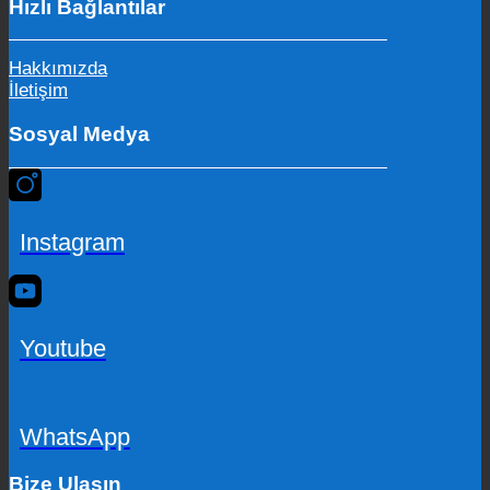
Hızlı Bağlantılar
Hakkımızda
İletişim
Sosyal Medya
Instagram
Youtube
WhatsApp
Bize Ulaşın