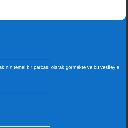
kının temel bir parçası olarak görmekte ve bu vesileyle