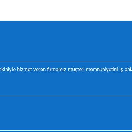
kibiyle hizmet veren firmamız müşteri memnuniyetini iş ahla