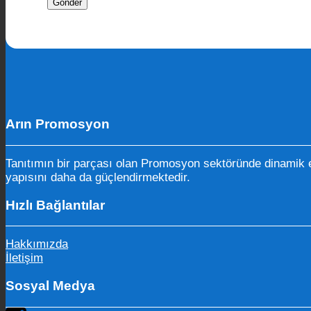
Arın Promosyon
Tanıtımın bir parçası olan Promosyon sektöründe dinamik e
yapısını daha da güçlendirmektedir.
Hızlı Bağlantılar
Hakkımızda
İletişim
Sosyal Medya