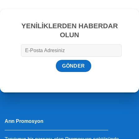
YENİLİKLERDEN HABERDAR
OLUN
Arın Promosyon