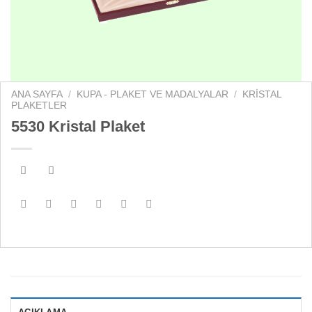
ANA SAYFA
/
KUPA - PLAKET VE MADALYALAR
/
KRISTAL
PLAKETLER
5530 Kristal Plaket