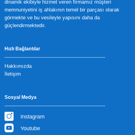
dinamik ekibiyle hizmet veren firmamız müşteri
memnuniyetini iş ahlakının temel bir parçası olarak
görmekte ve bu vesileyle yapısını daha da
güçlendirmektedir.
Hızlı Bağlantılar
Hakkımızda
İletişim
Sosyal Medya
Instagram
Youtube