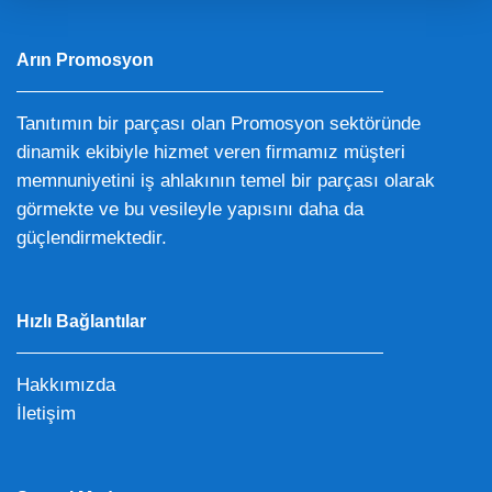
Arın Promosyon
Tanıtımın bir parçası olan Promosyon sektöründe
dinamik ekibiyle hizmet veren firmamız müşteri
memnuniyetini iş ahlakının temel bir parçası olarak
görmekte ve bu vesileyle yapısını daha da
güçlendirmektedir.
Hızlı Bağlantılar
Hakkımızda
İletişim