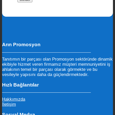
Arın Promosyon
Tanıtımın bir parçası olan Promosyon sektöründe dinamik
ekibiyle hizmet veren firmamız müşteri memnuniyetini iş
ahlakının temel bir parçası olarak görmekte ve bu
vesileyle yapısını daha da güçlendirmektedir.
Hızlı Bağlantılar
Hakkımızda
İletişim
Sosyal Medya