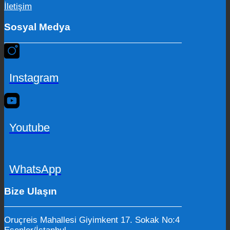
İletişim
Sosyal Medya
Instagram
Youtube
WhatsApp
Bize Ulaşın
Oruçreis Mahallesi Giyimkent 17. Sokak No:4