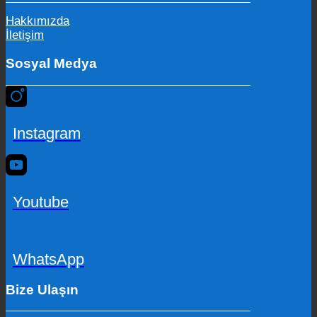
Hakkımızda
İletişim
Sosyal Medya
Instagram
Youtube
WhatsApp
Bize Ulaşın