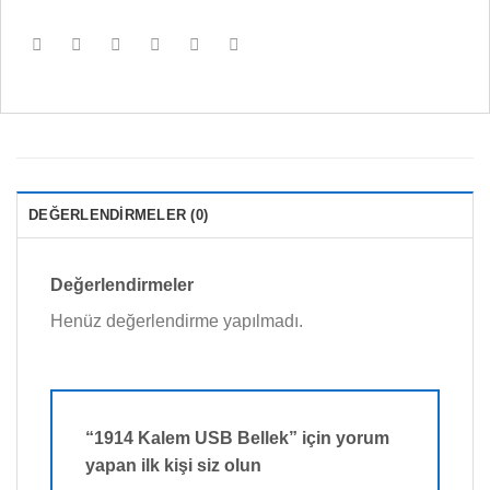
DEĞERLENDIRMELER (0)
Değerlendirmeler
Henüz değerlendirme yapılmadı.
“1914 Kalem USB Bellek” için yorum
yapan ilk kişi siz olun