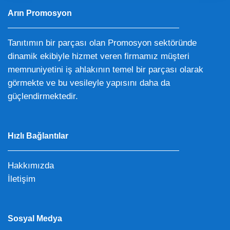
Arın Promosyon
Tanıtımın bir parçası olan Promosyon sektöründe
dinamik ekibiyle hizmet veren firmamız müşteri
memnuniyetini iş ahlakının temel bir parçası olarak
görmekte ve bu vesileyle yapısını daha da
güçlendirmektedir.
Hızlı Bağlantılar
Hakkımızda
İletişim
Sosyal Medya