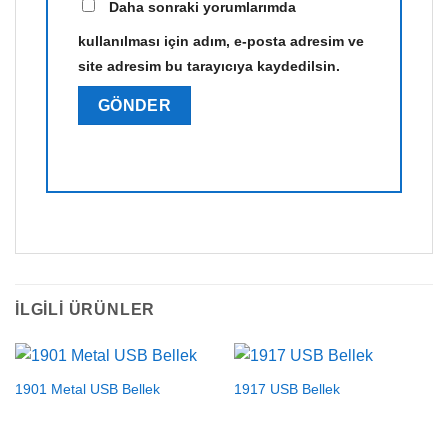
Daha sonraki yorumlarımda
kullanılması için adım, e-posta adresim ve
site adresim bu tarayıcıya kaydedilsin.
İLGILI ÜRÜNLER
1901 Metal USB Bellek
1917 USB Bellek