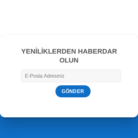
YENİLİKLERDEN HABERDAR
OLUN