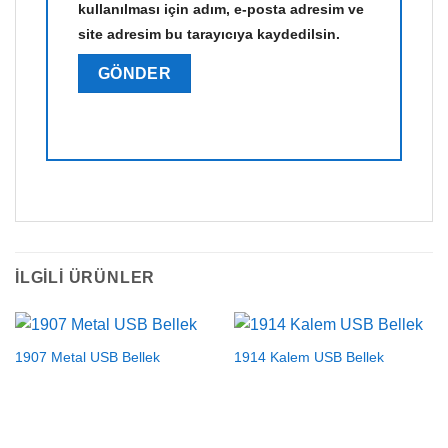
kullanılması için adım, e-posta adresim ve
site adresim bu tarayıcıya kaydedilsin.
İLGILI ÜRÜNLER
1907 Metal USB Bellek
1914 Kalem USB Bellek