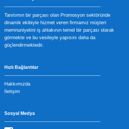
Tanıtımın bir parçası olan Promosyon sektöründe
dinamik ekibiyle hizmet veren firmamız müşteri
memnuniyetini iş ahlakının temel bir parçası olarak
görmekte ve bu vesileyle yapısını daha da
güçlendirmektedir.
Hızlı Bağlantılar
Hakkımızda
İletişim
Sosyal Medya