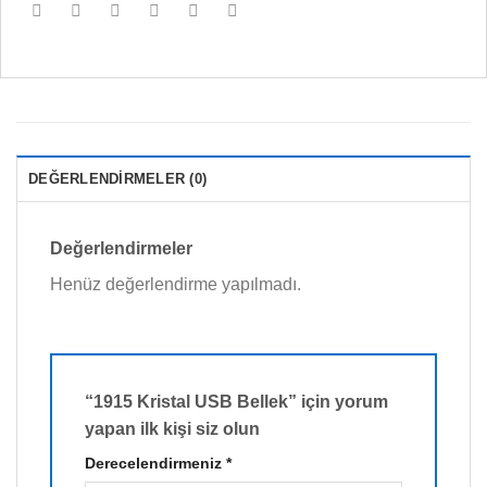
DEĞERLENDIRMELER (0)
Değerlendirmeler
Henüz değerlendirme yapılmadı.
“1915 Kristal USB Bellek” için yorum
yapan ilk kişi siz olun
Derecelendirmeniz
*