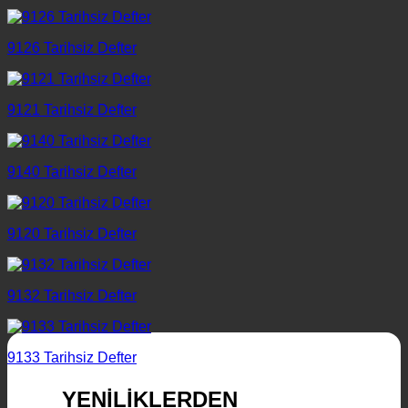
9126 Tarihsiz Defter
9121 Tarihsiz Defter
9140 Tarihsiz Defter
9120 Tarihsiz Defter
9132 Tarihsiz Defter
9133 Tarihsiz Defter
YENİLİKLERDEN