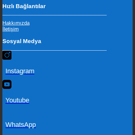
Hızlı Bağlantılar
Hakkımızda
İletişim
Sosyal Medya
Instagram
Youtube
WhatsApp