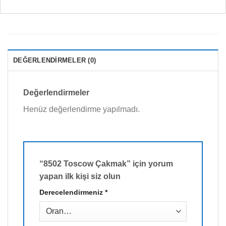
DEĞERLENDIRMELER (0)
Değerlendirmeler
Henüz değerlendirme yapılmadı.
“8502 Toscow Çakmak” için yorum
yapan ilk kişi siz olun
Derecelendirmeniz
*