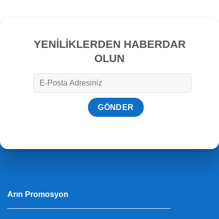
YENİLİKLERDEN HABERDAR
OLUN
Arın Promosyon