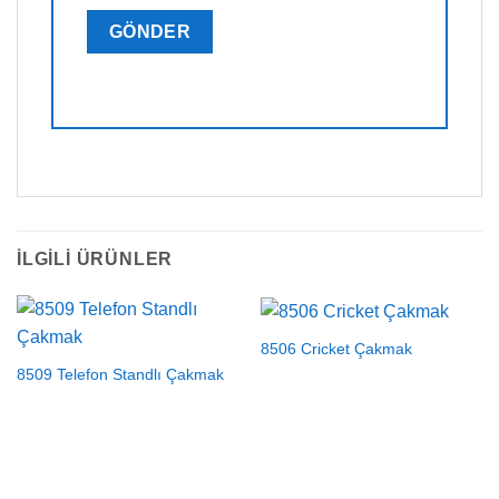
İLGILI ÜRÜNLER
8506 Cricket Çakmak
8509 Telefon Standlı Çakmak