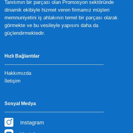
Tanıtımın bir parçası olan Promosyon sektöründe
dinamik ekibiyle hizmet veren firmamız müşteri
memnuniyetini iş ahlakının temel bir parçası olarak
görmekte ve bu vesileyle yapısını daha da
güçlendirmektedir.
Hızlı Bağlantılar
Hakkımızda
İletişim
Sosyal Medya
Instagram