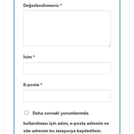
Değerlendirmeniz
*
İsim
*
E-posta
*
Daha sonraki yorumlarımda
kullanılması için adım, e-posta adresim ve
site adresim bu tarayıcıya kaydedilsin.