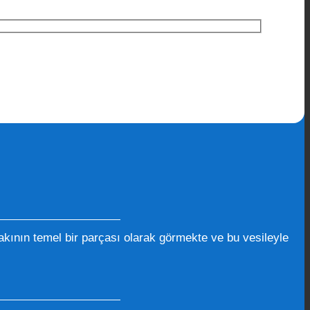
kının temel bir parçası olarak görmekte ve bu vesileyle