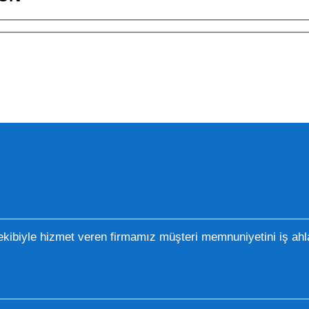
kibiyle hizmet veren firmamız müşteri memnuniyetini iş ahla