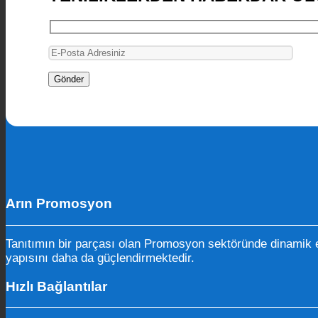
Arın Promosyon
Tanıtımın bir parçası olan Promosyon sektöründe dinamik e
yapısını daha da güçlendirmektedir.
Hızlı Bağlantılar