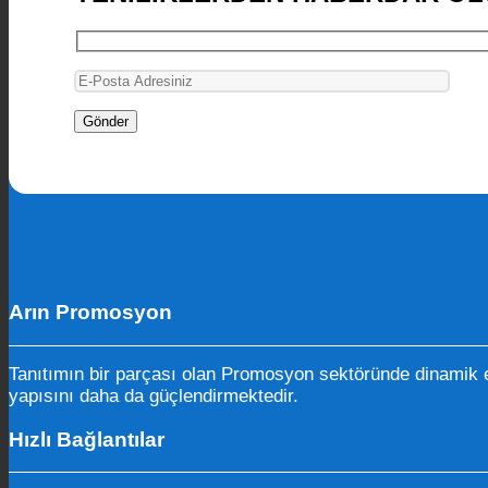
Arın Promosyon
Tanıtımın bir parçası olan Promosyon sektöründe dinamik e
yapısını daha da güçlendirmektedir.
Hızlı Bağlantılar