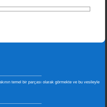
kının temel bir parçası olarak görmekte ve bu vesileyle