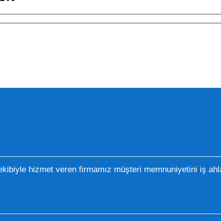
kibiyle hizmet veren firmamız müşteri memnuniyetini iş ahla