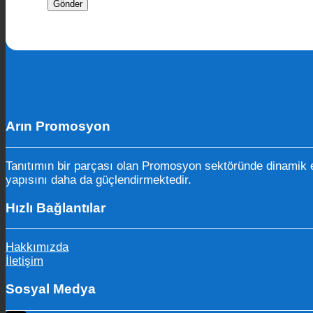
Arın Promosyon
Tanıtımın bir parçası olan Promosyon sektöründe dinamik e
yapısını daha da güçlendirmektedir.
Hızlı Bağlantılar
Hakkımızda
İletişim
Sosyal Medya