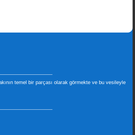
kının temel bir parçası olarak görmekte ve bu vesileyle