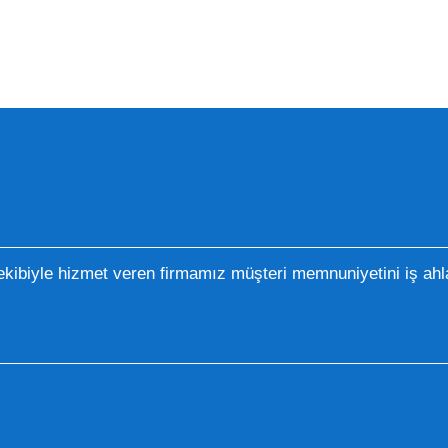
kibiyle hizmet veren firmamız müşteri memnuniyetini iş ahla