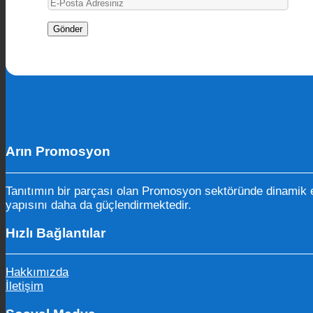
Arın Promosyon
Tanıtımın bir parçası olan Promosyon sektöründe dinamik e
yapısını daha da güçlendirmektedir.
Hızlı Bağlantılar
Hakkımızda
İletişim