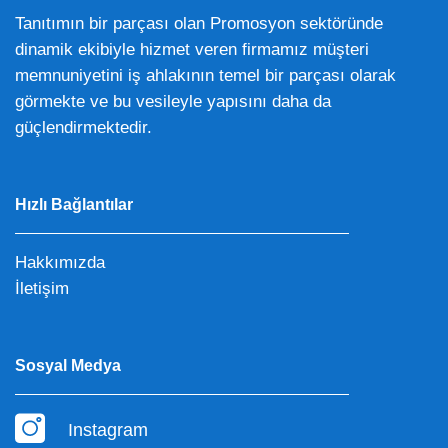
Tanıtımın bir parçası olan Promosyon sektöründe
dinamik ekibiyle hizmet veren firmamız müşteri
memnuniyetini iş ahlakının temel bir parçası olarak
görmekte ve bu vesileyle yapısını daha da
güçlendirmektedir.
Hızlı Bağlantılar
Hakkımızda
İletişim
Sosyal Medya
Instagram