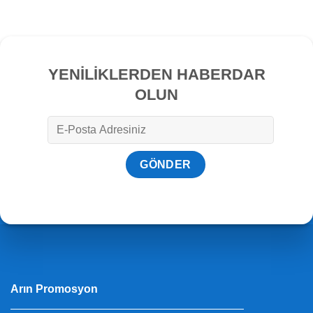
YENİLİKLERDEN HABERDAR
OLUN
Arın Promosyon