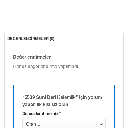
DEĞERLENDIRMELER (0)
Değerlendirmeler
Henüz değerlendirme yapılmadı.
“5539 Suni Deri Kalemlik” için yorum
yapan ilk kişi siz olun
Derecelendirmeniz
*