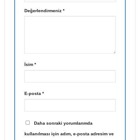
Değerlendirmeniz
*
İsim
*
E-posta
*
Daha sonraki yorumlarımda
kullanılması için adım, e-posta adresim ve