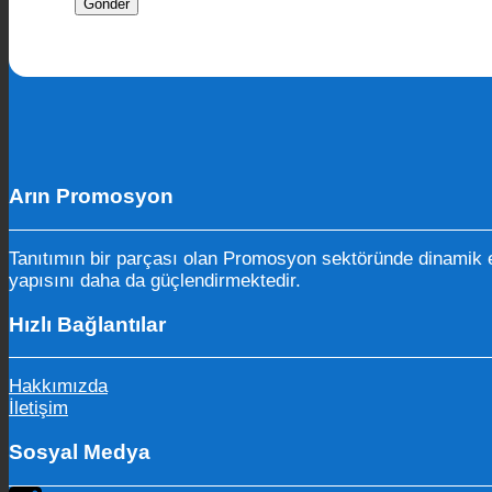
Arın Promosyon
Tanıtımın bir parçası olan Promosyon sektöründe dinamik e
yapısını daha da güçlendirmektedir.
Hızlı Bağlantılar
Hakkımızda
İletişim
Sosyal Medya