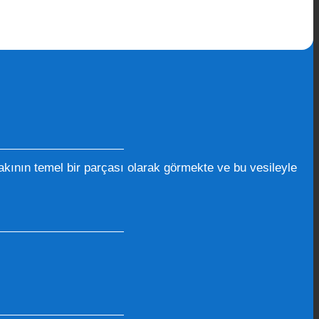
kının temel bir parçası olarak görmekte ve bu vesileyle