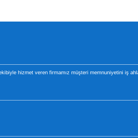
kibiyle hizmet veren firmamız müşteri memnuniyetini iş ahla