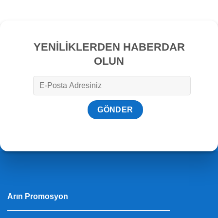
YENİLİKLERDEN HABERDAR
OLUN
Arın Promosyon