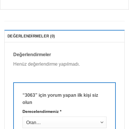
DEĞERLENDIRMELER (0)
Değerlendirmeler
Henüz değerlendirme yapılmadı.
“3063” için yorum yapan ilk kişi siz
olun
Derecelendirmeniz
*