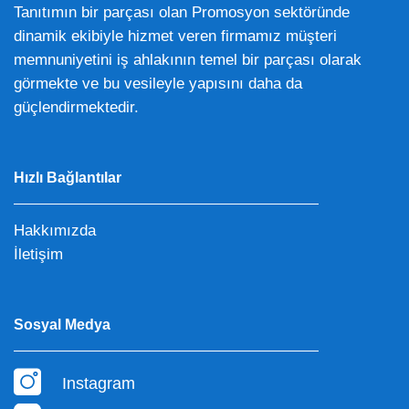
Tanıtımın bir parçası olan Promosyon sektöründe
dinamik ekibiyle hizmet veren firmamız müşteri
memnuniyetini iş ahlakının temel bir parçası olarak
görmekte ve bu vesileyle yapısını daha da
güçlendirmektedir.
Hızlı Bağlantılar
Hakkımızda
İletişim
Sosyal Medya
Instagram