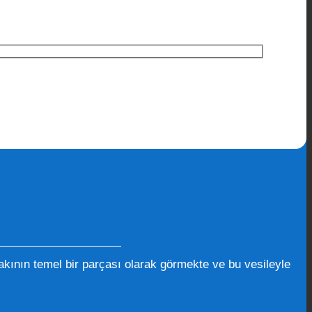
kının temel bir parçası olarak görmekte ve bu vesileyle