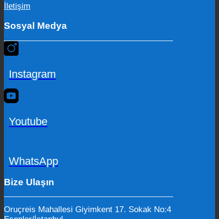
İletişim
Sosyal Medya
Instagram
Youtube
WhatsApp
Bize Ulaşın
Oruçreis Mahallesi Giyimkent 17. Sokak No:4