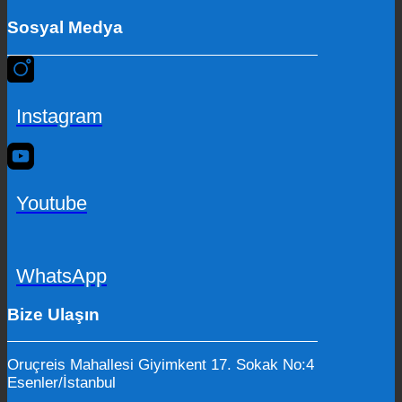
Sosyal Medya
Instagram
Youtube
WhatsApp
Bize Ulaşın
Oruçreis Mahallesi Giyimkent 17. Sokak No:4
Esenler/İstanbul