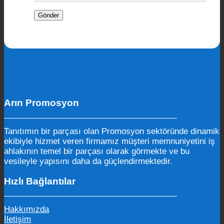
Arın Promosyon
Tanıtımın bir parçası olan Promosyon sektöründe dinamik
ekibiyle hizmet veren firmamız müşteri memnuniyetini iş
ahlakının temel bir parçası olarak görmekte ve bu
vesileyle yapısını daha da güçlendirmektedir.
Hızlı Bağlantılar
Hakkımızda
İletişim