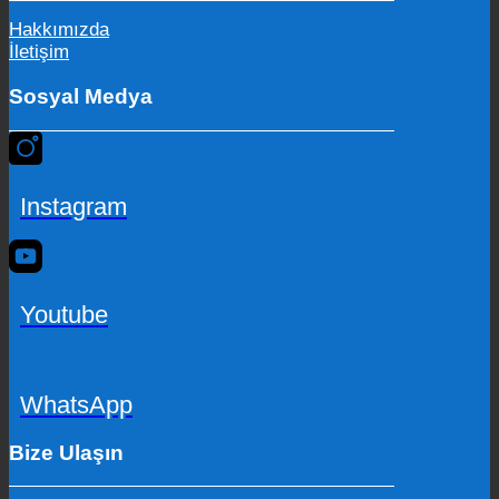
Hakkımızda
İletişim
Sosyal Medya
Instagram
Youtube
WhatsApp
Bize Ulaşın