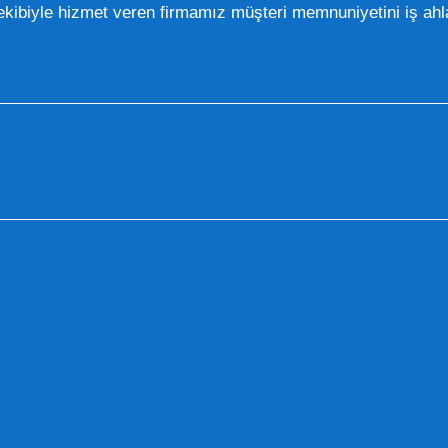
kibiyle hizmet veren firmamız müşteri memnuniyetini iş ahla