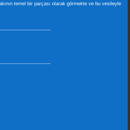
kının temel bir parçası olarak görmekte ve bu vesileyle