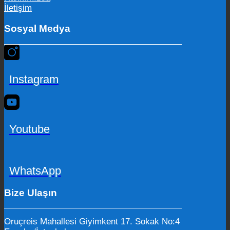
İletişim
Sosyal Medya
Instagram
Youtube
WhatsApp
Bize Ulaşın
Oruçreis Mahallesi Giyimkent 17. Sokak No:4